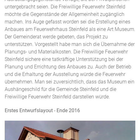
untergebracht seien. Die Freiwillige Feuerwehr Steinfeld
möchte die Gegenstände der Allgemeinheit zugänglich
machen. Ins Auge gefasst worden sei die Erstellung eines
Anbaues am Feuerwehrhaus Steinfeld als eine Art Museum.
Der Gemeinderat werde gebeten, das Projekt zu
unterstützen. Vorgestellt habe man sich die Übernahme der
Planungs- und Materialkosten. Die Freiwillige Feuerwehr
Steinfeld sichere eine tatkräftige Unterstützung bei der
Planung und Errichtung des Anbaues zu. Auch der Betrieb
und die Erhaltung der Ausstellung würde die Feuerwehr
übernehmen. Man sei zuversichtlich, dass das Museum ein
Aushängeschild für die Gemeinde Steinfeld und die
Freiwillige Feuerwehr Steinfeld darstellen würde.
Erstes Entwurfslayout - Ende 2016