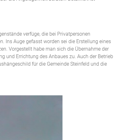
genstände verfüge, die bei Privatpersonen
. Ins Auge gefasst worden sei die Erstellung eines
zen. Vorgestellt habe man sich die Übernahme der
nung und Errichtung des Anbaues zu. Auch der Betrieb
shängeschild für die Gemeinde Steinfeld und die