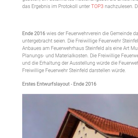
das Ergebnis im Protokoll unter
TOP3
nachzulesen. 
Ende 2016
wies der Feuerwehrverein die Gemeinde dara
untergebracht seien. Die Freiwillige Feuerwehr Stein
Anbaues am Feuerwehrhaus Steinfeld als eine Art Mus
Planungs- und Materialkosten. Die Freiwillige Feuerwe
und die Erhaltung der Ausstellung würde die Feuerwe
Freiwillige Feuerwehr Steinfeld darstellen würde.
Erstes Entwurfslayout - Ende 2016