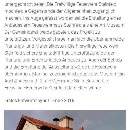
untergebracht seien. Die Freiwillige Feuerwehr Steinfeld
möchte die Gegenstände der Allgemeinheit zugänglich
machen. Ins Auge gefasst worden sei die Erstellung eines
Anbaues am Feuerwehrhaus Steinfeld als eine Art Museum.
Der Gemeinderat werde gebeten, das Projekt zu
unterstützen. Vorgestellt habe man sich die Übernahme der
Planungs- und Materialkosten. Die Freiwillige Feuerwehr
Steinfeld sichere eine tatkräftige Unterstützung bei der
Planung und Errichtung des Anbaues zu. Auch der Betrieb
und die Erhaltung der Ausstellung würde die Feuerwehr
übernehmen. Man sei zuversichtlich, dass das Museum ein
Aushängeschild für die Gemeinde Steinfeld und die
Freiwillige Feuerwehr Steinfeld darstellen würde.
Erstes Entwurfslayout - Ende 2016